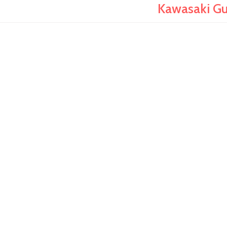
Kawasaki Gu