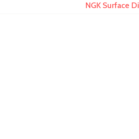
NGK Surface Di